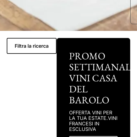
Filtra la ricerca
PROMO
SETTIMANALE
VINI CASA
DEL
BAROLO
OFFERTA VINI PER
LA TUA ESTATE.VINI
FRANCESI IN
ESCLUSIVA