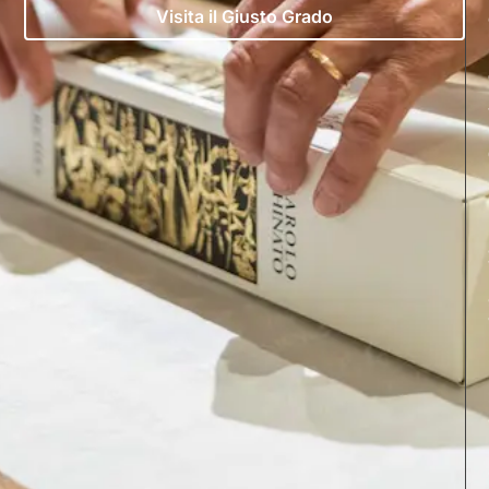
Visita il Giusto Grado