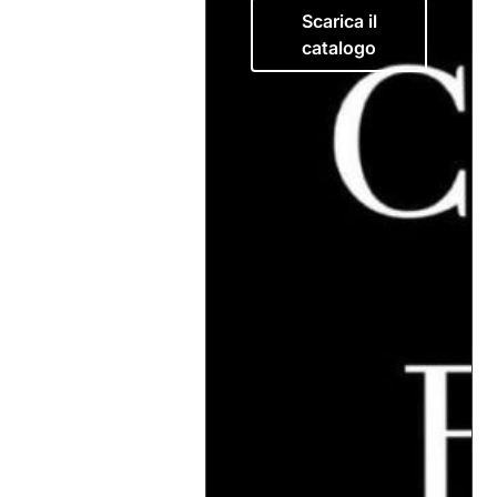
Scarica il
catalogo