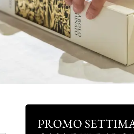
PROMO SETTIMA