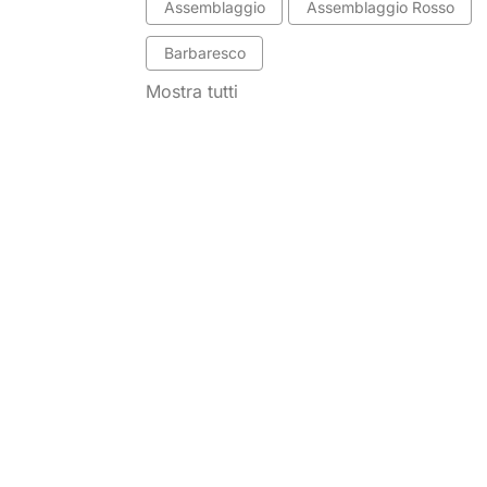
Assemblaggio
Assemblaggio Rosso
Barbaresco
Mostra tutti