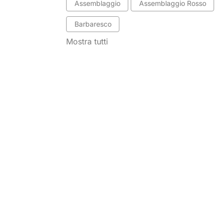
Assemblaggio
Assemblaggio Rosso
Barbaresco
Mostra tutti