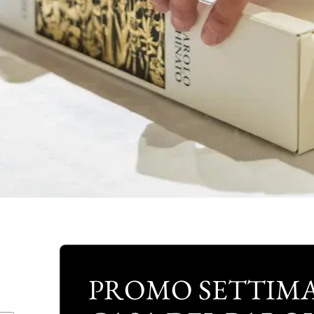
PROMO SETTIMA