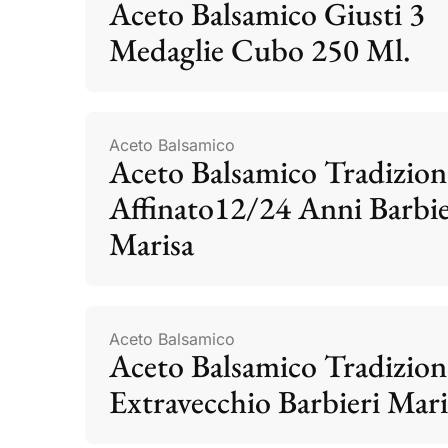
Aceto Balsamico Giusti 3
Medaglie Cubo 250 Ml.
Aceto Balsamico
Aceto Balsamico Tradizion
Affinato12/24 Anni Barbie
Marisa
Aceto Balsamico
Aceto Balsamico Tradizion
Extravecchio Barbieri Mari