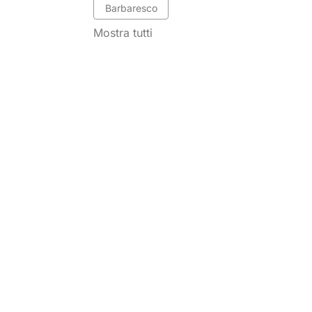
Barbaresco
Mostra tutti