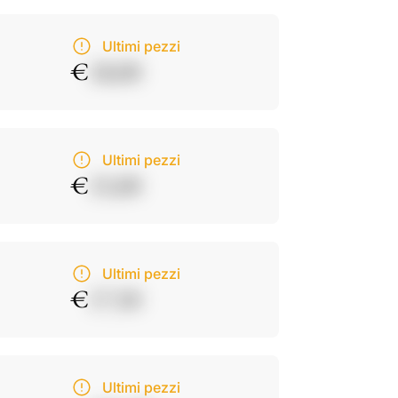
Ultimi pezzi
€
18,00
Ultimi pezzi
€
15,00
Ultimi pezzi
€
17,50
Ultimi pezzi