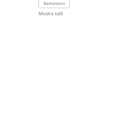
Barbaresco
Mostra tutti