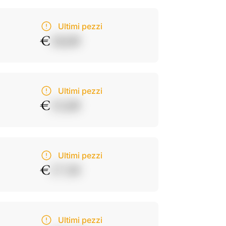
Ultimi pezzi
€
18,00
Ultimi pezzi
€
15,00
Ultimi pezzi
€
17,50
Ultimi pezzi