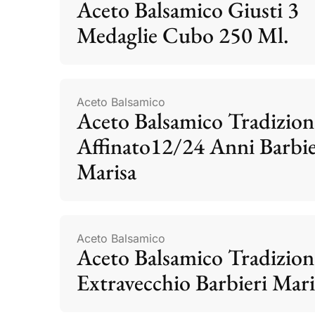
Aceto Balsamico Giusti 3
Medaglie Cubo 250 Ml.
Aceto Balsamico
Aceto Balsamico Tradizion
Affinato12/24 Anni Barbie
Marisa
Aceto Balsamico
Aceto Balsamico Tradizion
Extravecchio Barbieri Mari