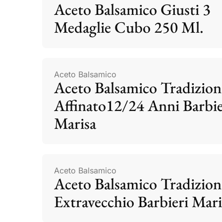
Aceto Balsamico Giusti 3
Medaglie Cubo 250 Ml.
Aceto Balsamico
Aceto Balsamico Tradizion
Affinato12/24 Anni Barbie
Marisa
Aceto Balsamico
Aceto Balsamico Tradizion
Extravecchio Barbieri Mari