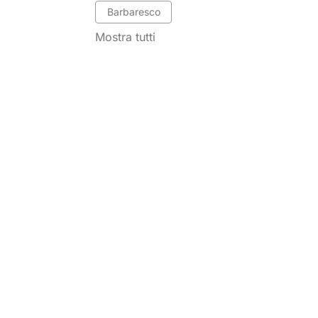
Barbaresco
Mostra tutti