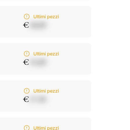
Ultimi pezzi
€
18,00
Ultimi pezzi
€
15,00
Ultimi pezzi
€
17,50
Ultimi pezzi