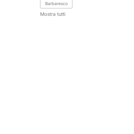
Barbaresco
Mostra tutti