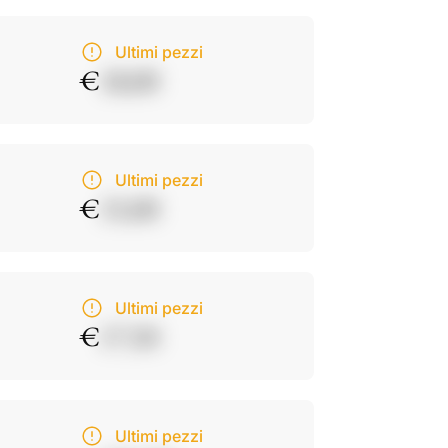
Ultimi pezzi
€
18,00
Ultimi pezzi
€
15,00
Ultimi pezzi
€
17,50
Ultimi pezzi