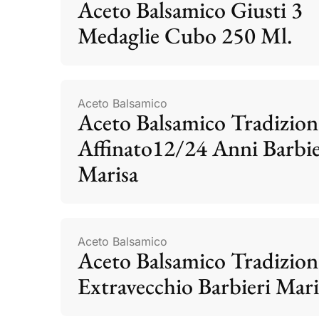
Aceto Balsamico Giusti 3
Medaglie Cubo 250 Ml.
Aceto Balsamico
Aceto Balsamico Tradizion
Affinato12/24 Anni Barbie
Marisa
Aceto Balsamico
Aceto Balsamico Tradizion
Extravecchio Barbieri Mari