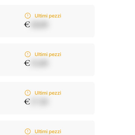
Ultimi pezzi
€
18,00
Ultimi pezzi
€
15,00
Ultimi pezzi
€
17,50
Ultimi pezzi