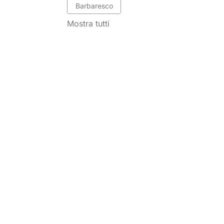
Barbaresco
Mostra tutti