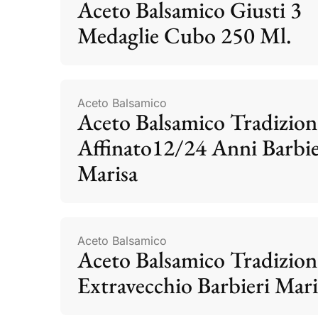
Aceto Balsamico Giusti 3
Medaglie Cubo 250 Ml.
Aceto Balsamico
Aceto Balsamico Tradizion
Affinato12/24 Anni Barbie
Marisa
Aceto Balsamico
Aceto Balsamico Tradizion
Extravecchio Barbieri Mari