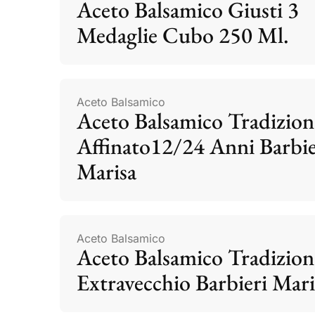
Aceto Balsamico Giusti 3
Medaglie Cubo 250 Ml.
Aceto Balsamico
Aceto Balsamico Tradizion
Affinato12/24 Anni Barbie
Marisa
Aceto Balsamico
Aceto Balsamico Tradizion
Extravecchio Barbieri Mari