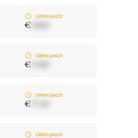
Ultimi pezzi
€
18,00
Ultimi pezzi
€
15,00
Ultimi pezzi
€
17,50
Ultimi pezzi