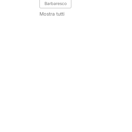
Barbaresco
Mostra tutti