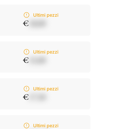
Ultimi pezzi
€
18,00
Ultimi pezzi
€
15,00
Ultimi pezzi
€
17,50
Ultimi pezzi