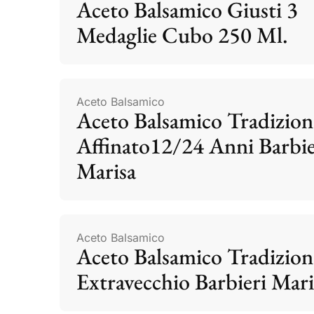
Aceto Balsamico Giusti 3
Medaglie Cubo 250 Ml.
Aceto Balsamico
Aceto Balsamico Tradizion
Affinato12/24 Anni Barbie
Marisa
Aceto Balsamico
Aceto Balsamico Tradizion
Extravecchio Barbieri Mari