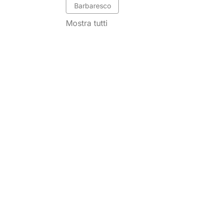
Barbaresco
Mostra tutti