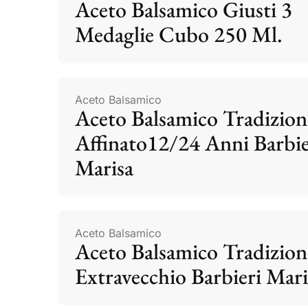
Aceto Balsamico Giusti 3
Medaglie Cubo 250 Ml.
Aceto Balsamico
Aceto Balsamico Tradizion
Affinato12/24 Anni Barbie
Marisa
Aceto Balsamico
Aceto Balsamico Tradizion
Extravecchio Barbieri Mari