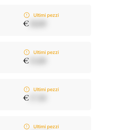
Ultimi pezzi
€
18,00
Ultimi pezzi
€
15,00
Ultimi pezzi
€
17,50
Ultimi pezzi