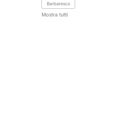
Barbaresco
Mostra tutti