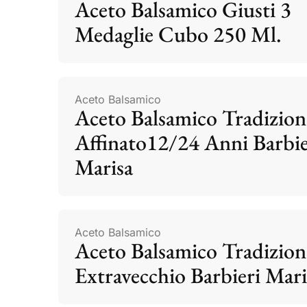
Aceto Balsamico Giusti 3
Medaglie Cubo 250 Ml.
Aceto Balsamico
Aceto Balsamico Tradizion
Affinato12/24 Anni Barbie
Marisa
Aceto Balsamico
Aceto Balsamico Tradizion
Extravecchio Barbieri Mari