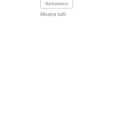
Barbaresco
Mostra tutti