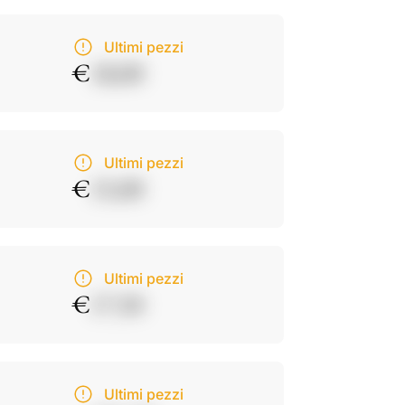
Ultimi pezzi
€
18,00
Ultimi pezzi
€
15,00
Ultimi pezzi
€
17,50
Ultimi pezzi